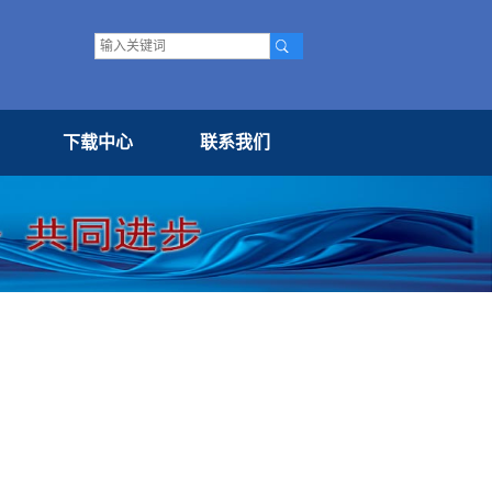
下载中心
联系我们