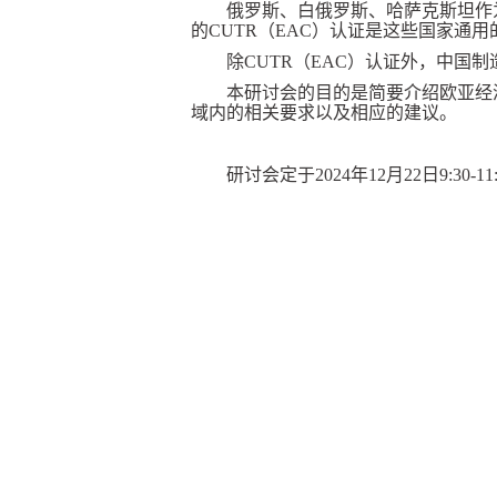
俄罗斯、白俄罗斯、哈萨克斯坦作为
的CUTR（EAC）认证是这些国家通
除CUTR（EAC）认证外，中
本研讨会的目的是简要介绍欧亚经
域内的相关要求以及相应的建议。
研讨会定于2024年12月22日9: