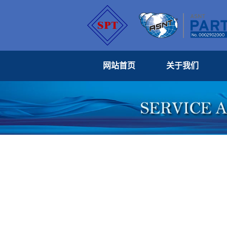
网站首页
关于我们