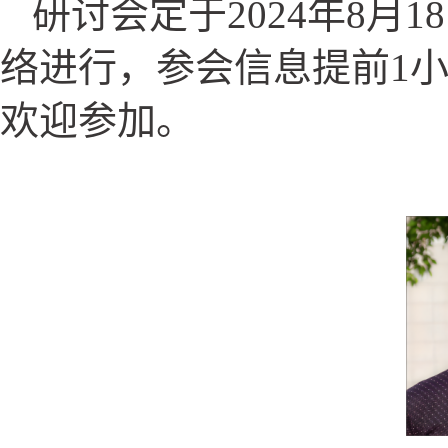
研讨会定于2024年8月18
络进行，参会信息提前1
欢迎参加。