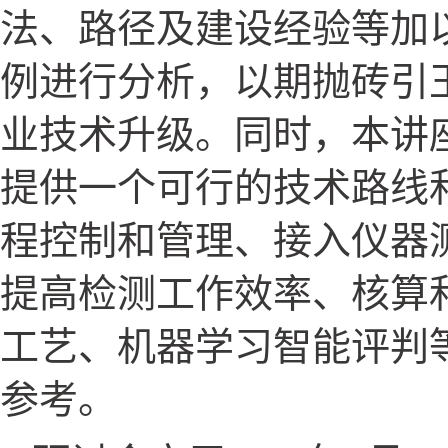
法、路径及建设经验等加
例进行分析，以期抛砖引
业技术升级。同时，本讲
提供一个可行的技术路线
程控制和管理、接入仪器
提高检测工作效率、核算
工艺、机器学习智能评判
参考。