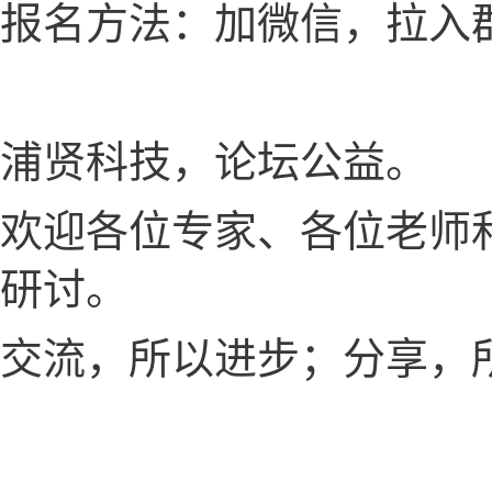
报名方法：加微信，拉入
浦贤科技，论坛公益。
欢迎各位专家、各位老师
研讨。
交流，所以进步；分享，