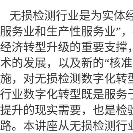
无损检测行业是为实体
服务业和生产性服务业”
经济转型升级的重要支撑
术的发展，以及新的“核准
施，对无损检测数字化转
行业数字化转型既是服务
提升的现实需要，也是检
路。本讲座从无损检测行