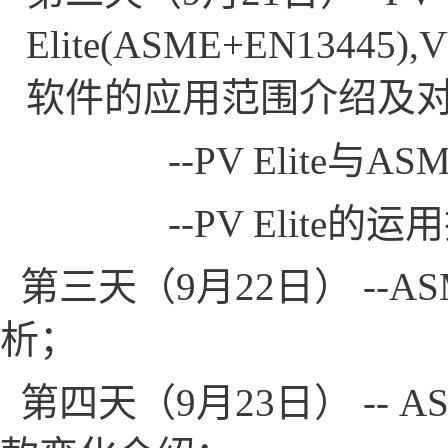
Elite(ASME+EN13445)
软件的应用范围介绍及
--PV Elite
与AS
--PV Elite
的运用
第三天（9月22日） --A
析；
第四天（9月23日） -- A