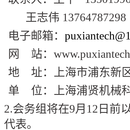
王志伟 13764787298
电子邮箱：
puxiantech@
网 站：www.puxiantech
地 址：上海市浦东新区金
单 位：上海浦贤机械
2.
会务组将在9月12日前
代表。