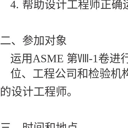
4.
帮助设计工程师正确运用
二、参加对象
运用ASME 第Ⅷ-1
位、工程公司和检验机
的设计工程师。
三、时间和地点