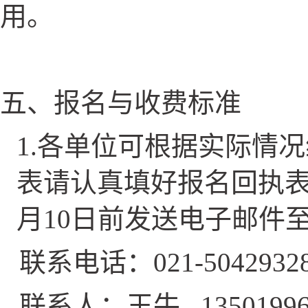
用。
五、报名与收费标准
1.
各单位可根据实际情况
表请认真填好报名回执表
月10日前发送电子邮件
联系电话：021-5042932
联系人：王牛 13501996