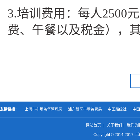
3.
培训费用：每人250
费、午餐以及税金），
友情链接：
上海市市场监督管理局
浦东新区市场监管局
中国船级社
中国
网站首页
|
关于我们
|
我们的
Copyright © 2014-2