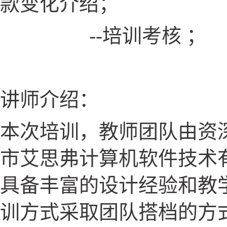
款变化介绍；
--
培训考核 ；
讲师介绍：
本次培训，教师团队由资深
市艾思弗计算机软件技术
具备丰富的设计经验和教
训方式采取团队搭档的方