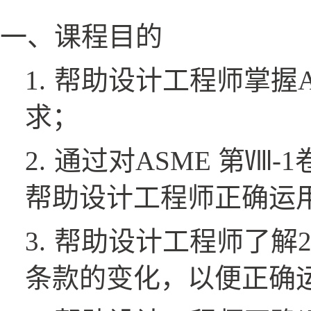
一、课程目的
1.
帮助设计工程师掌握A
求；
2.
通过对ASME 第Ⅷ
帮助设计工程师正确运
3.
帮助设计工程师了解20
条款的变化，以便正确