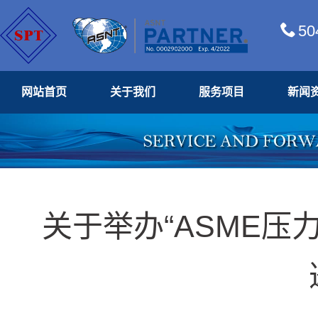
50
网站首页
关于我们
服务项目
新闻
关于举办“ASME压