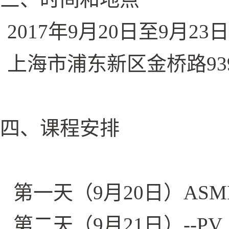
2017
年9月20日至9月23
上海市浦东新区金桥路939
四、课程安排
第一天（9月20日）AS
第二天（9月21日）--PV