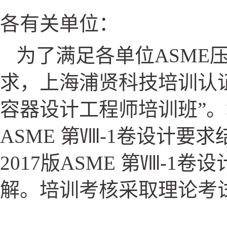
各有关单位：
为了满足各单位ASME
求，上海浦贤科技培训认证
容器设计工程师培训班”
ASME 第Ⅷ-1卷设计
2017版ASME 第Ⅷ-
解。培训考核采取理论考