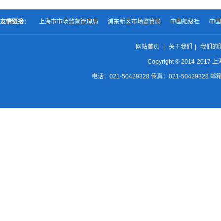
友情链接：
上海市市场监督管理局
浦东新区市场监管局
中国船级社
中国
网站首页
|
关于我们
|
我们的
Copyright © 2014-2
电话：021-50429328 传真：021-50429328