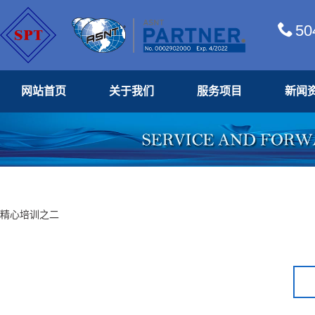
50
网站首页
关于我们
服务项目
新闻
精心培训之二