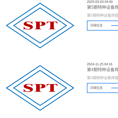
2025-03-03 04:40
第5期特种设备
第5期特种设备焊
详细信息
2024-11-25 04:16
第4期特种设备
第4期特种设备焊
详细信息